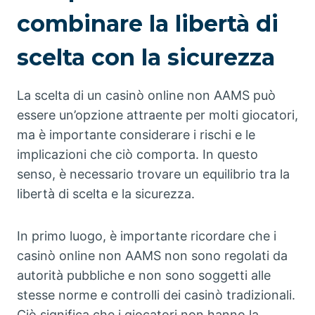
combinare la libertà di
scelta con la sicurezza
La scelta di un casinò online non AAMS può
essere un’opzione attraente per molti giocatori,
ma è importante considerare i rischi e le
implicazioni che ciò comporta. In questo
senso, è necessario trovare un equilibrio tra la
libertà di scelta e la sicurezza.
In primo luogo, è importante ricordare che i
casinò online non AAMS non sono regolati da
autorità pubbliche e non sono soggetti alle
stesse norme e controlli dei casinò tradizionali.
Ciò significa che i giocatori non hanno la