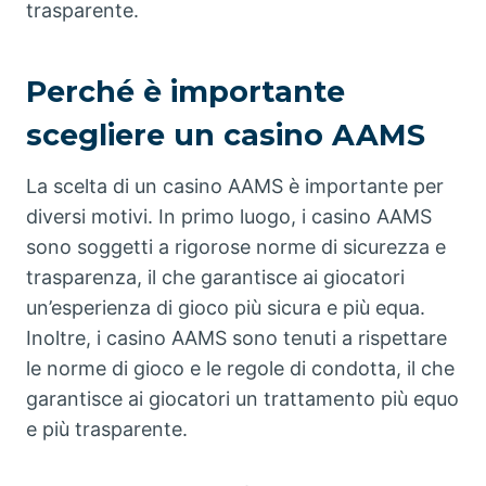
trasparente.
Perché è importante
scegliere un casino AAMS
La scelta di un casino AAMS è importante per
diversi motivi. In primo luogo, i casino AAMS
sono soggetti a rigorose norme di sicurezza e
trasparenza, il che garantisce ai giocatori
un’esperienza di gioco più sicura e più equa.
Inoltre, i casino AAMS sono tenuti a rispettare
le norme di gioco e le regole di condotta, il che
garantisce ai giocatori un trattamento più equo
e più trasparente.