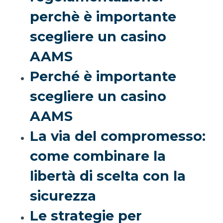
perchè è importante
scegliere un casino
AAMS
Perché è importante
scegliere un casino
AAMS
La via del compromesso:
come combinare la
libertà di scelta con la
sicurezza
Le strategie per