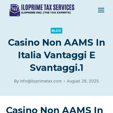
Skip
to
content
BLOG
Casino Non AAMS In
Italia Vantaggi E
Svantaggi.1
By
info@iloprimetax.com
August 29, 2025
Casino Non AAMS In