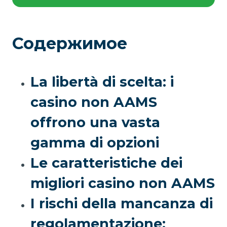
Содержимое
La libertà di scelta: i
casino non AAMS
offrono una vasta
gamma di opzioni
Le caratteristiche dei
migliori casino non AAMS
I rischi della mancanza di
regolamentazione: