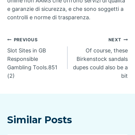
online non AAMS che offrono servizi di qualità
e garanzie di sicurezza, e che sono soggetti a
controlli e norme di trasparenza.
Post
PREVIOUS
NEXT
Slot Sites in GB
Of course, these
navigation
Responsible
Birkenstock sandals
Gambling Tools.851
dupes could also be a
(2)
bit
Similar Posts