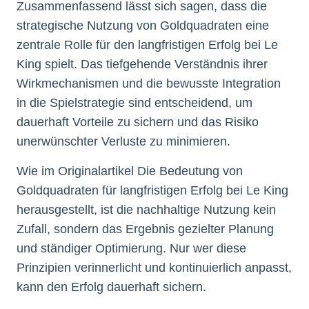
Zusammenfassend lässt sich sagen, dass die
strategische Nutzung von Goldquadraten eine
zentrale Rolle für den langfristigen Erfolg bei Le
King spielt. Das tiefgehende Verständnis ihrer
Wirkmechanismen und die bewusste Integration
in die Spielstrategie sind entscheidend, um
dauerhaft Vorteile zu sichern und das Risiko
unerwünschter Verluste zu minimieren.
Wie im Originalartikel Die Bedeutung von
Goldquadraten für langfristigen Erfolg bei Le King
herausgestellt, ist die nachhaltige Nutzung kein
Zufall, sondern das Ergebnis gezielter Planung
und ständiger Optimierung. Nur wer diese
Prinzipien verinnerlicht und kontinuierlich anpasst,
kann den Erfolg dauerhaft sichern.