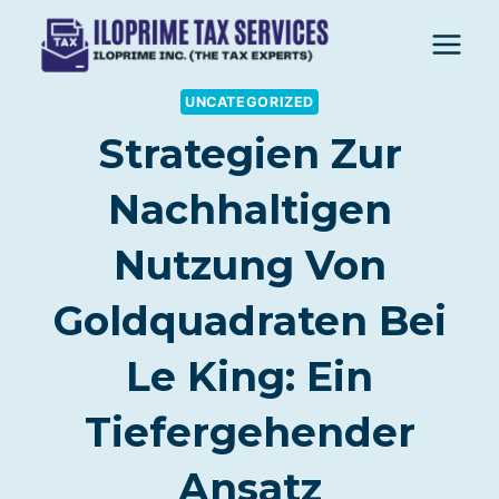
Skip
to
content
UNCATEGORIZED
Strategien Zur
Nachhaltigen
Nutzung Von
Goldquadraten Bei
Le King: Ein
Tiefergehender
Ansatz