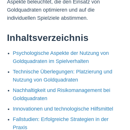
Aspekte beleuchtet, die den Einsatz von
Goldquadraten optimieren und auf die
individuellen Spielziele abstimmen.
Inhaltsverzeichnis
Psychologische Aspekte der Nutzung von
Goldquadraten im Spielverhalten
Technische Überlegungen: Platzierung und
Nutzung von Goldquadraten
Nachhaltigkeit und Risikomanagement bei
Goldquadraten
Innovationen und technologische Hilfsmittel
Fallstudien: Erfolgreiche Strategien in der
Praxis