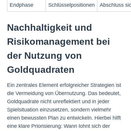
Endphase
Schlüsselpositionen
Abschluss si
Nachhaltigkeit und
Risikomanagement bei
der Nutzung von
Goldquadraten
Ein zentrales Element erfolgreicher Strategien ist
die Vermeidung von Übernutzung. Das bedeutet,
Goldquadrate nicht unreflektiert und in jeder
Spielsituation einzusetzen, sondern vielmehr
einen bewussten Plan zu entwickeln. Hierbei hilft
eine klare Priorisierung: Wann lohnt sich der