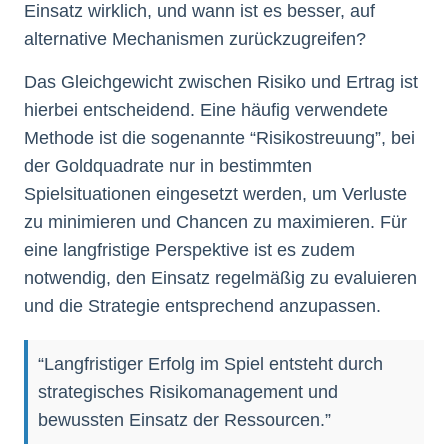
Einsatz wirklich, und wann ist es besser, auf
alternative Mechanismen zurückzugreifen?
Das Gleichgewicht zwischen Risiko und Ertrag ist
hierbei entscheidend. Eine häufig verwendete
Methode ist die sogenannte “Risikostreuung”, bei
der Goldquadrate nur in bestimmten
Spielsituationen eingesetzt werden, um Verluste
zu minimieren und Chancen zu maximieren. Für
eine langfristige Perspektive ist es zudem
notwendig, den Einsatz regelmäßig zu evaluieren
und die Strategie entsprechend anzupassen.
“Langfristiger Erfolg im Spiel entsteht durch
strategisches Risikomanagement und
bewussten Einsatz der Ressourcen.”