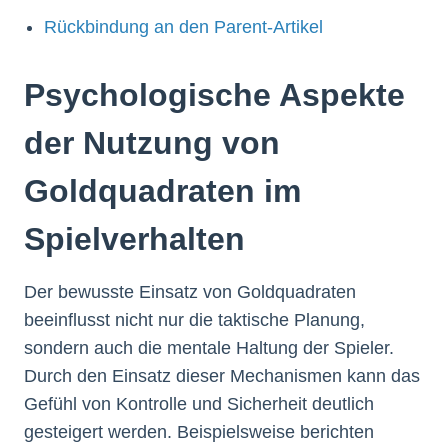
Rückbindung an den Parent-Artikel
Psychologische Aspekte
der Nutzung von
Goldquadraten im
Spielverhalten
Der bewusste Einsatz von Goldquadraten
beeinflusst nicht nur die taktische Planung,
sondern auch die mentale Haltung der Spieler.
Durch den Einsatz dieser Mechanismen kann das
Gefühl von Kontrolle und Sicherheit deutlich
gesteigert werden. Beispielsweise berichten