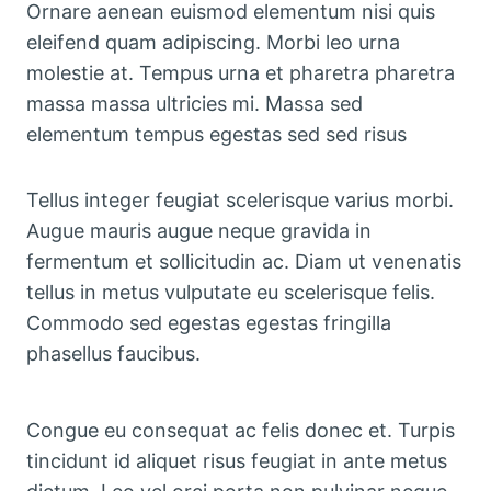
Ornare aenean euismod elementum nisi quis
eleifend quam adipiscing. Morbi leo urna
molestie at. Tempus urna et pharetra pharetra
massa massa ultricies mi. Massa sed
elementum tempus egestas sed sed risus
Tellus integer feugiat scelerisque varius morbi.
Augue mauris augue neque gravida in
fermentum et sollicitudin ac. Diam ut venenatis
tellus in metus vulputate eu scelerisque felis.
Commodo sed egestas egestas fringilla
phasellus faucibus.
Congue eu consequat ac felis donec et. Turpis
tincidunt id aliquet risus feugiat in ante metus