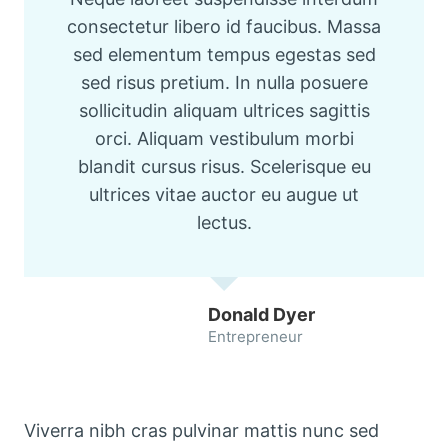
consectetur libero id faucibus. Massa
sed elementum tempus egestas sed
sed risus pretium. In nulla posuere
sollicitudin aliquam ultrices sagittis
orci. Aliquam vestibulum morbi
blandit cursus risus. Scelerisque eu
ultrices vitae auctor eu augue ut
lectus.
Donald Dyer
Entrepreneur
Viverra nibh cras pulvinar mattis nunc sed