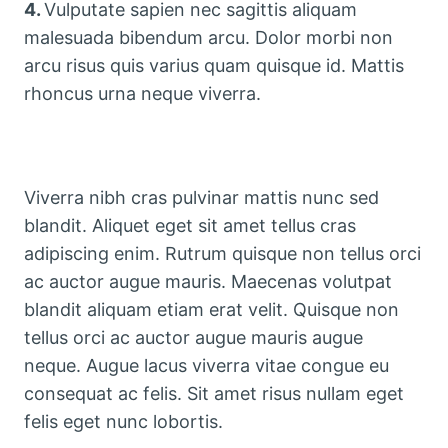
4.
Vulputate sapien nec sagittis aliquam
malesuada bibendum arcu. Dolor morbi non
arcu risus quis varius quam quisque id. Mattis
rhoncus urna neque viverra.
Viverra nibh cras pulvinar mattis nunc sed
blandit. Aliquet eget sit amet tellus cras
adipiscing enim. Rutrum quisque non tellus orci
ac auctor augue mauris. Maecenas volutpat
blandit aliquam etiam erat velit. Quisque non
tellus orci ac auctor augue mauris augue
neque. Augue lacus viverra vitae congue eu
consequat ac felis. Sit amet risus nullam eget
felis eget nunc lobortis.