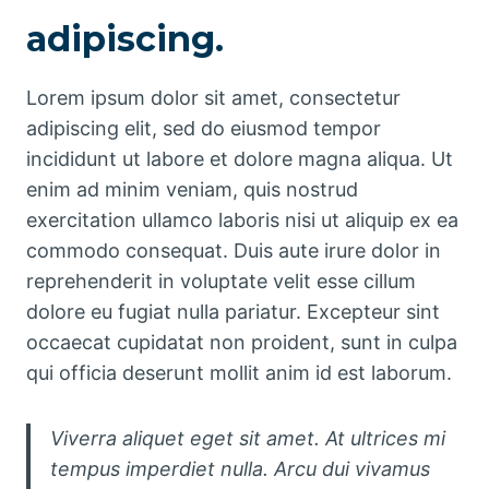
adipiscing.
Lorem ipsum dolor sit amet, consectetur
adipiscing elit, sed do eiusmod tempor
incididunt ut labore et dolore magna aliqua. Ut
enim ad minim veniam, quis nostrud
exercitation ullamco laboris nisi ut aliquip ex ea
commodo consequat. Duis aute irure dolor in
reprehenderit in voluptate velit esse cillum
dolore eu fugiat nulla pariatur. Excepteur sint
occaecat cupidatat non proident, sunt in culpa
qui officia deserunt mollit anim id est laborum.
Viverra aliquet eget sit amet. At ultrices mi
tempus imperdiet nulla. Arcu dui vivamus