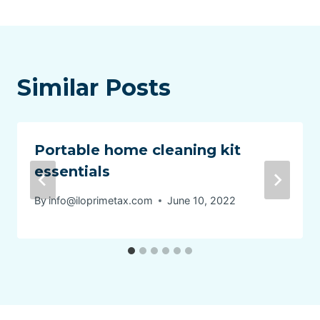
Similar Posts
Portable home cleaning kit
essentials
By
info@iloprimetax.com
June 10, 2022