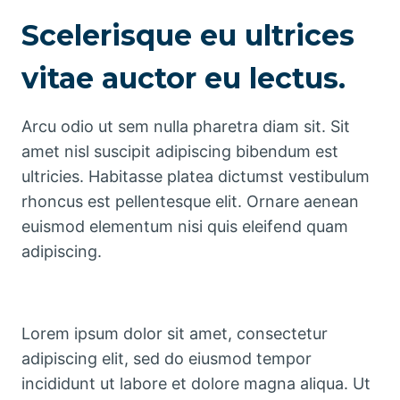
Scelerisque eu ultrices
vitae auctor eu lectus.
Arcu odio ut sem nulla pharetra diam sit. Sit
amet nisl suscipit adipiscing bibendum est
ultricies. Habitasse platea dictumst vestibulum
rhoncus est pellentesque elit. Ornare aenean
euismod elementum nisi quis eleifend quam
adipiscing.
Lorem ipsum dolor sit amet, consectetur
adipiscing elit, sed do eiusmod tempor
incididunt ut labore et dolore magna aliqua. Ut