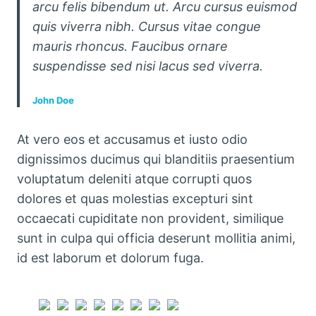
arcu felis bibendum ut. Arcu cursus euismod
quis viverra nibh. Cursus vitae congue
mauris rhoncus. Faucibus ornare
suspendisse sed nisi lacus sed viverra.
John Doe
At vero eos et accusamus et iusto odio
dignissimos ducimus qui blanditiis praesentium
voluptatum deleniti atque corrupti quos
dolores et quas molestias excepturi sint
occaecati cupiditate non provident, similique
sunt in culpa qui officia deserunt mollitia animi,
id est laborum et dolorum fuga.