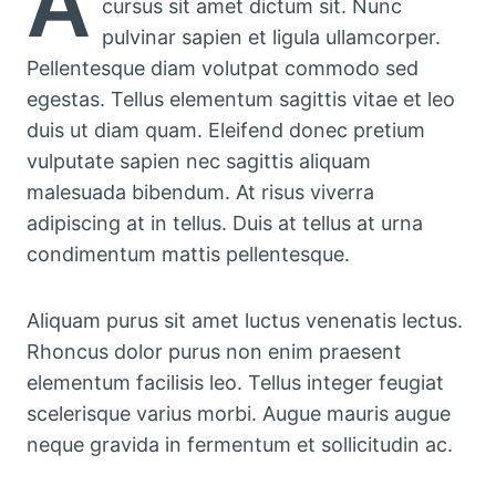
A
cursus sit amet dictum sit. Nunc
pulvinar sapien et ligula ullamcorper.
Pellentesque diam volutpat commodo sed
egestas. Tellus elementum sagittis vitae et leo
duis ut diam quam. Eleifend donec pretium
vulputate sapien nec sagittis aliquam
malesuada bibendum. At risus viverra
adipiscing at in tellus. Duis at tellus at urna
condimentum mattis pellentesque.
Aliquam purus sit amet luctus venenatis lectus.
Rhoncus dolor purus non enim praesent
elementum facilisis leo. Tellus integer feugiat
scelerisque varius morbi. Augue mauris augue
neque gravida in fermentum et sollicitudin ac.