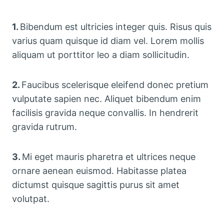
1.
Bibendum est ultricies integer quis. Risus quis
varius quam quisque id diam vel. Lorem mollis
aliquam ut porttitor leo a diam sollicitudin.
2.
Faucibus scelerisque eleifend donec pretium
vulputate sapien nec. Aliquet bibendum enim
facilisis gravida neque convallis. In hendrerit
gravida rutrum.
3.
Mi eget mauris pharetra et ultrices neque
ornare aenean euismod. Habitasse platea
dictumst quisque sagittis purus sit amet
volutpat.