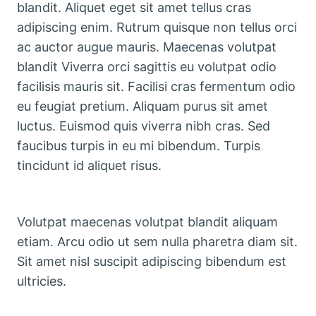
blandit. Aliquet eget sit amet tellus cras
adipiscing enim. Rutrum quisque non tellus orci
ac auctor augue mauris. Maecenas volutpat
blandit Viverra orci sagittis eu volutpat odio
facilisis mauris sit. Facilisi cras fermentum odio
eu feugiat pretium. Aliquam purus sit amet
luctus. Euismod quis viverra nibh cras. Sed
faucibus turpis in eu mi bibendum. Turpis
tincidunt id aliquet risus.
Volutpat maecenas volutpat blandit aliquam
etiam. Arcu odio ut sem nulla pharetra diam sit.
Sit amet nisl suscipit adipiscing bibendum est
ultricies.