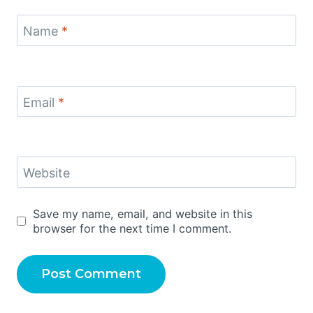
Name
*
Email
*
Website
Save my name, email, and website in this
browser for the next time I comment.