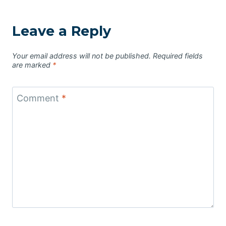
Leave a Reply
Your email address will not be published.
Required fields
are marked
*
Comment
*