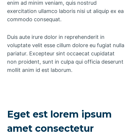
enim ad minim veniam, quis nostrud
exercitation ullamco laboris nisi ut aliquip ex ea
commodo consequat.
Duis aute irure dolor in reprehenderit in
voluptate velit esse cillum dolore eu fugiat nulla
pariatur. Excepteur sint occaecat cupidatat
non proident, sunt in culpa qui officia deserunt
mollit anim id est laborum.
Eget est lorem ipsum
amet consectetur