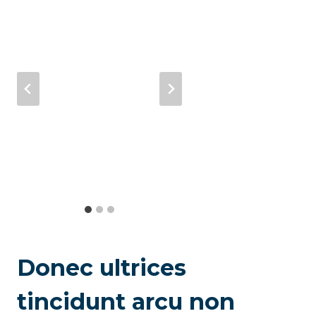
Donec ultrices
tincidunt arcu non